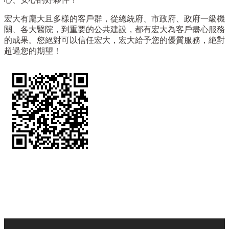
宏大有龐大且多樣的客戶群，從總統府、市政府、政府一級機
關、各大醫院，到重要的公共建設，都有宏大為客戶盡心服務
的成果。您絕對可以信任宏大，宏大給予您的優質服務，絶對
超過您的期望！