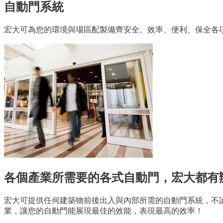
自動門系統
宏大可為您的環境與場區配製備齊安全、效率、便利、保全各
各個產業所需要的各式自動門，宏大都有
宏大可提供任何建築物前後出入與內部所需的自動門系統，不
業，讓您的自動門能展現最佳的效能，表現最高的效率！