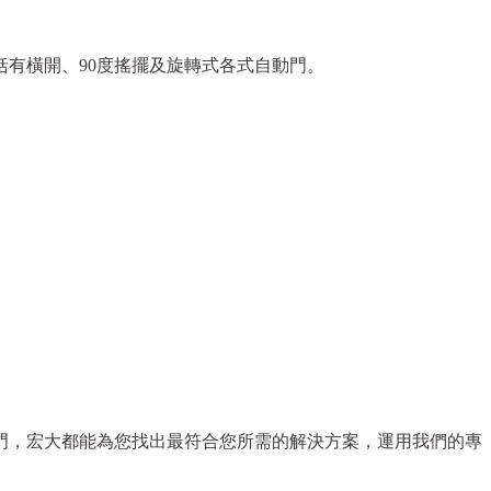
有橫開、90度搖擺及旋轉式各式自動門。
門，宏大都能為您找出最符合您所需的解決方案，運用我們的專