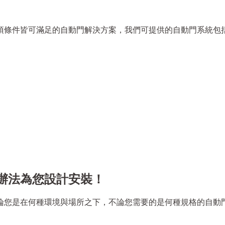
項條件皆可滿足的自動門解決方案，我們可提供的自動門系統包括
辦法為您設計安裝！
論您是在何種環境與場所之下，不論您需要的是何種規格的自動